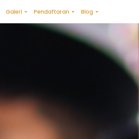
Galeri
Pendaftaran
Blog