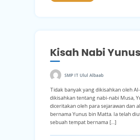
Kisah Nabi Yunus
SMP IT Ulul Albaab
Tidak banyak yang dikisahkan oleh A
dikisahkan tentang nabi-nabi Musa, Yu
diceritakan oleh para sejarawan dan a
bernama Yunus bin Matta. Ia telah di
sebuah tempat bernama […]