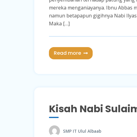
mereka menganiayanya. Ibnu Abbas me
namun betapapun gigihnya Nabi Ilya
Maka […]
Read more
Kisah Nabi Sulai
SMP IT Ulul Albaab