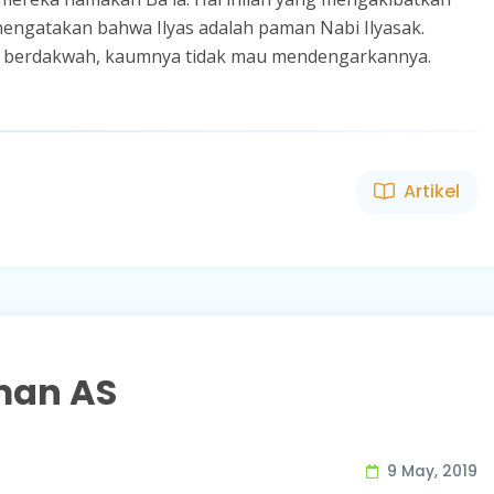
ngatakan bahwa Ilyas adalah paman Nabi Ilyasak.
s berdakwah, kaumnya tidak mau mendengarkannya.
Artikel
man AS
9 May, 2019