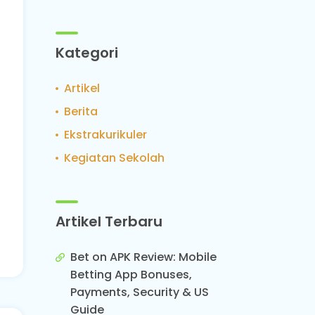
Kategori
Artikel
Berita
Ekstrakurikuler
Kegiatan Sekolah
Artikel Terbaru
Bet on APK Review: Mobile
Betting App Bonuses,
Payments, Security & US
Guide