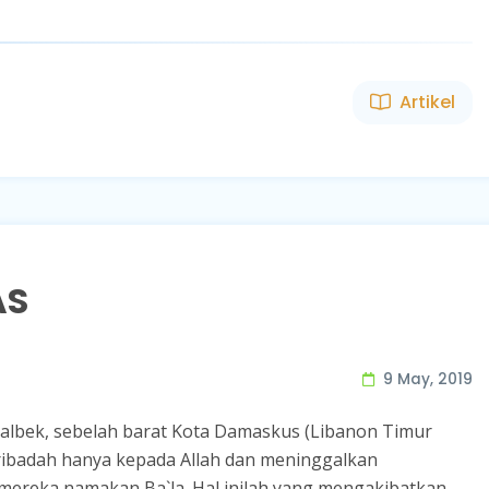
Artikel
AS
9 May, 2019
aalbek, sebelah barat Kota Damaskus (Libanon Timur
ribadah hanya kepada Allah dan meninggalkan
ereka namakan Ba`la. Hal inilah yang mengakibatkan