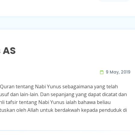
 AS
9 May, 2019
l-Quran tentang Nabi Yunus sebagaimana yang telah
suf dan lain-lain. Dan sepanjang yang dapat dicatat dan
hli tafsir tentang Nabi Yunus ialah bahawa beliau
utuskan oleh Allah untuk berdakwah kepada penduduk di