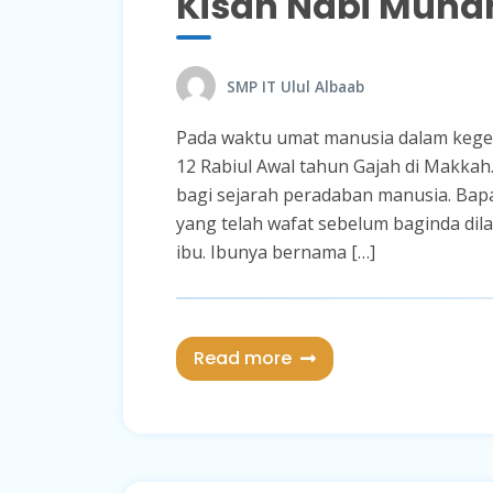
Kisah Nabi Mu
SMP IT Ulul Albaab
Pada waktu umat manusia dalam kegela
12 Rabiul Awal tahun Gajah di Makka
bagi sejarah peradaban manusia. Bapa
yang telah wafat sebelum baginda dil
ibu. Ibunya bernama […]
Read more