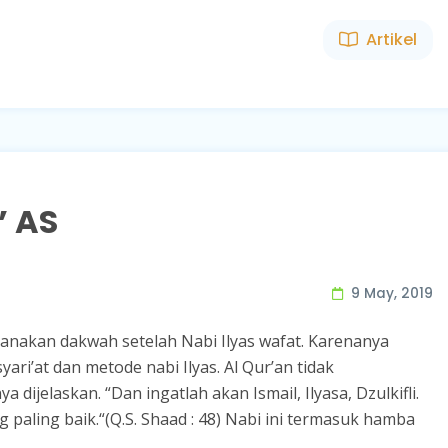
Artikel
’ AS
9 May, 2019
sanakan dakwah setelah Nabi Ilyas wafat. Karenanya
ri’at dan metode nabi Ilyas. Al Qur’an tidak
dijelaskan. “Dan ingatlah akan Ismail, Ilyasa, Dzulkifli.
aling baik.“(Q.S. Shaad : 48) Nabi ini termasuk hamba