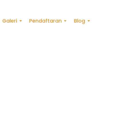
Galeri
Pendaftaran
Blog