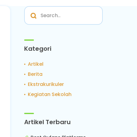
Kategori
Artikel
Berita
Ekstrakurikuler
Kegiatan Sekolah
Artikel Terbaru