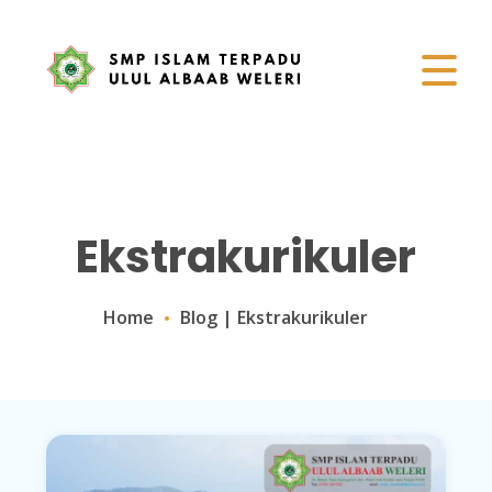
Ekstrakurikuler
Home
Blog
|
Ekstrakurikuler