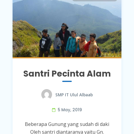
Santri Pecinta Alam
SMP IT Ulul Albaab
5 May, 2019
Beberapa Gunung yang sudah di daki
Oleh santri diantaranya yaitu Gn.