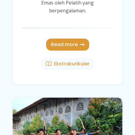
Emas oleh Pelatih yang
berpengalaman.
Read more
Ekstrakurikuler