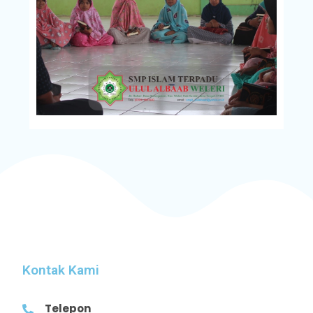
Kontak Kami
Telepon