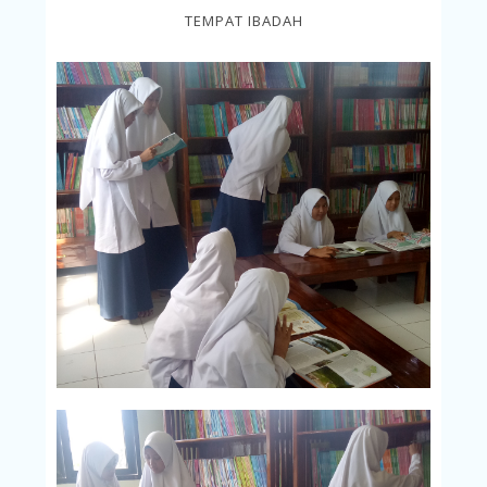
TEMPAT IBADAH