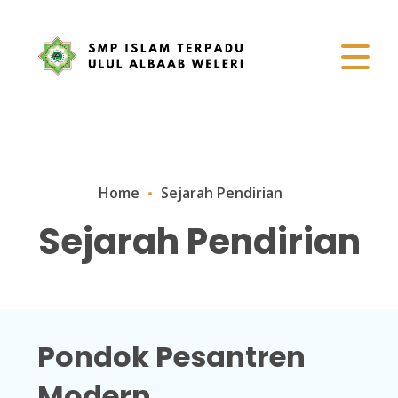
Home
Sejarah Pendirian
Sejarah Pendirian
Pondok Pesantren
Modern