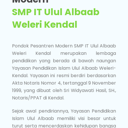
SMP IT Ulul Albaab
Weleri Kendal
Pondok Pesantren Modern SMP IT Ulul Albaab
Weleri Kendal merupakan lembaga
pendidikan yang berada di bawah naungan
Yayasan Pendidikan Islam Ulul Albaab Weleri-
Kendal. Yayasan ini resmi berdiri berdasarkan
Akta Notaris Nomor 4, tertanggal 9 November
1999, yang dibuat oleh Sri Widyawati Hasil, SH.,
Notaris/PPAT di Kendal.
Sejak awal pendiriannya, Yayasan Pendidikan
Islam Ulul Albaab memiliki visi besar untuk
turut serta mencerdaskan kehidupan bangsa