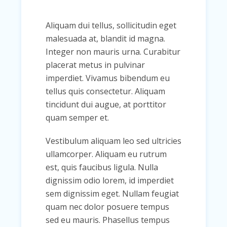
Aliquam dui tellus, sollicitudin eget
malesuada at, blandit id magna.
Integer non mauris urna. Curabitur
placerat metus in pulvinar
imperdiet. Vivamus bibendum eu
tellus quis consectetur. Aliquam
tincidunt dui augue, at porttitor
quam semper et.
Vestibulum aliquam leo sed ultricies
ullamcorper. Aliquam eu rutrum
est, quis faucibus ligula. Nulla
dignissim odio lorem, id imperdiet
sem dignissim eget. Nullam feugiat
quam nec dolor posuere tempus
sed eu mauris. Phasellus tempus