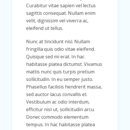
Curabitur vitae sapien vel lectus
sagittis consequat. Nullam enim
velit, dignissim vel viverra ac,
eleifend ut tellus.
Nunc at tincidunt nisl. Nullam
fringilla quis odio vitae eleifend.
Quisque sed mi erat. In hac
habitasse platea dictumst. Vivamus
mattis nunc quis turpis pretium
sollicitudin. In eu semper justo.
Phasellus facilisis hendrerit massa,
sed auctor lacus convallis et.
Vestibulum ac odio interdum,
efficitur nisl ut, sollicitudin arcu.
Donec commodo elementum
tempus. In hac habitasse platea