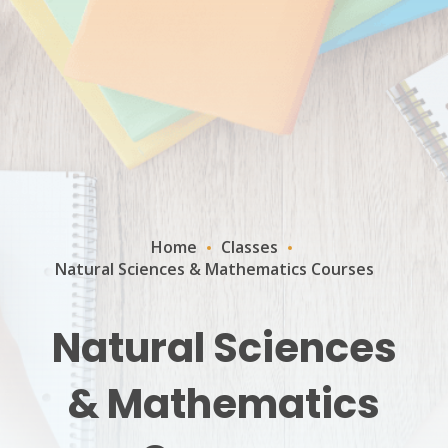
Home
Classes
Natural Sciences & Mathematics Courses
Natural Sciences
& Mathematics