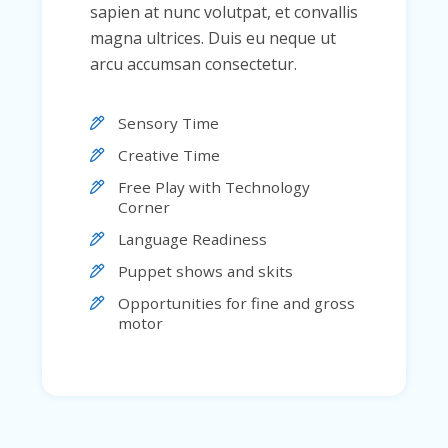
sapien at nunc volutpat, et convallis
magna ultrices. Duis eu neque ut
arcu accumsan consectetur.
Sensory Time
Creative Time
Free Play with Technology
Corner
Language Readiness
Puppet shows and skits
Opportunities for fine and gross
motor