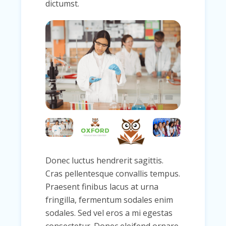
dictumst.
Donec luctus hendrerit sagittis.
Cras pellentesque convallis tempus.
Praesent finibus lacus at urna
fringilla, fermentum sodales enim
sodales. Sed vel eros a mi egestas