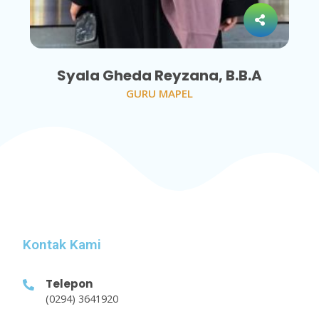
Syala Gheda Reyzana, B.B.A
GURU MAPEL
Kontak Kami
Telepon
(0294) 3641920