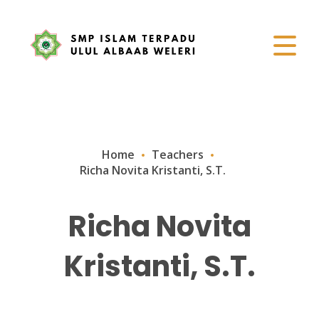
Home
Teachers
Richa Novita Kristanti, S.T.
Richa Novita
Kristanti, S.T.