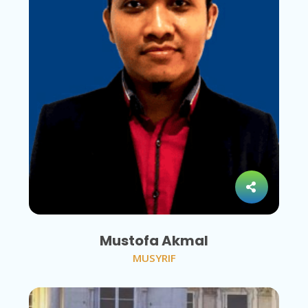
Mustofa Akmal
MUSYRIF