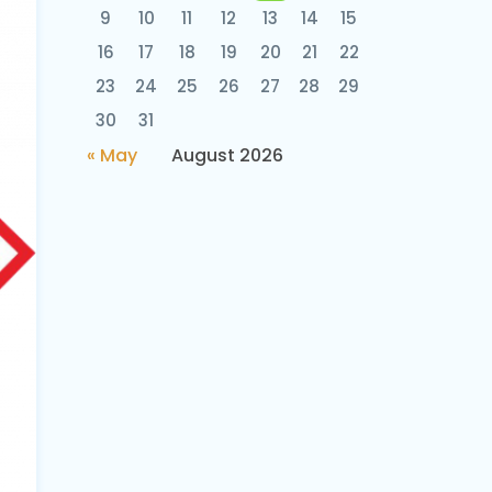
9
10
11
12
13
14
15
16
17
18
19
20
21
22
23
24
25
26
27
28
29
30
31
« May
August 2026