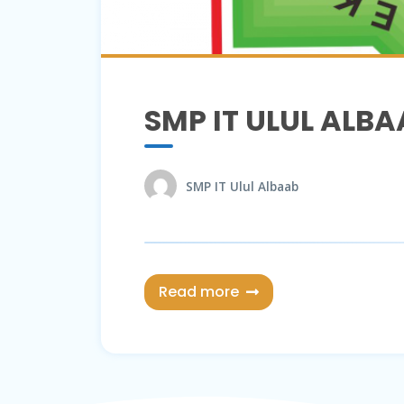
SMP IT ULUL ALBA
SMP IT Ulul Albaab
Read more