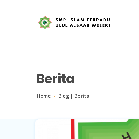
Berita
Home
Blog
|
Berita