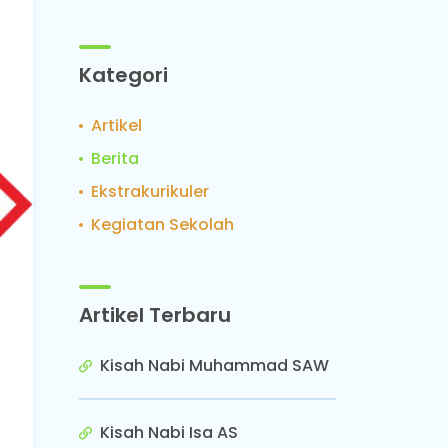
Kategori
Artikel
Berita
Ekstrakurikuler
Kegiatan Sekolah
Artikel Terbaru
Kisah Nabi Muhammad SAW
Kisah Nabi Isa AS