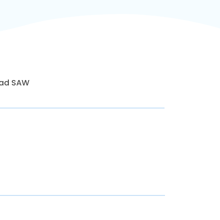
mad SAW