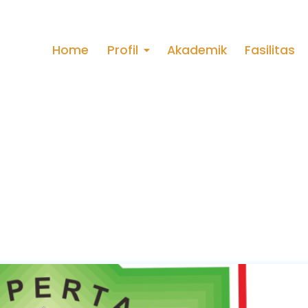
Home
Profil
Akademik
Fasilitas