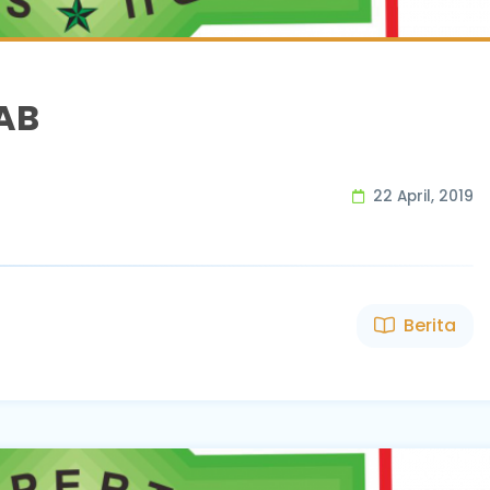
AB
22 April, 2019
Berita