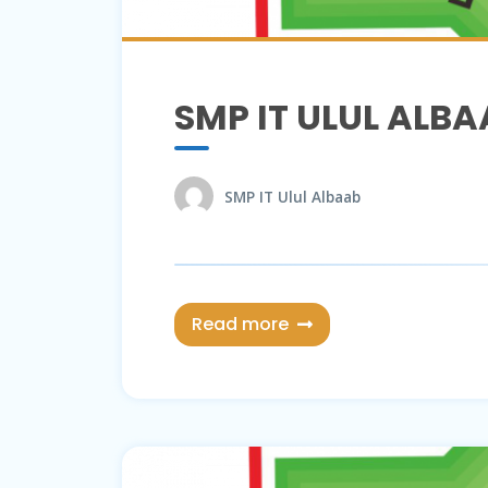
SMP IT ULUL ALBA
SMP IT Ulul Albaab
Read more