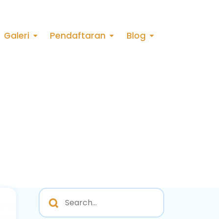
Galeri
Pendaftaran
Blog