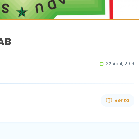
AB
22 April, 2019
Berita