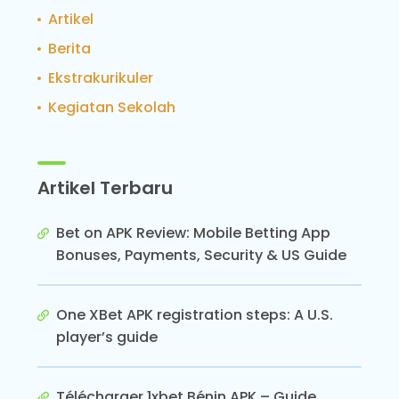
Artikel
Berita
Ekstrakurikuler
Kegiatan Sekolah
Artikel Terbaru
Bet on APK Review: Mobile Betting App
Bonuses, Payments, Security & US Guide
One XBet APK registration steps: A U.S.
player’s guide
Télécharger 1xbet Bénin APK – Guide