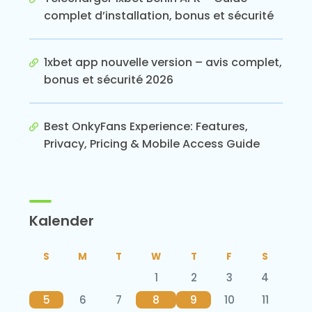
complet d’installation, bonus et sécurité
1xbet app nouvelle version – avis complet,
bonus et sécurité 2026
Best OnkyFans Experience: Features,
Privacy, Pricing & Mobile Access Guide
Kalender
S
M
T
W
T
F
S
1
2
3
4
5
6
7
8
9
10
11