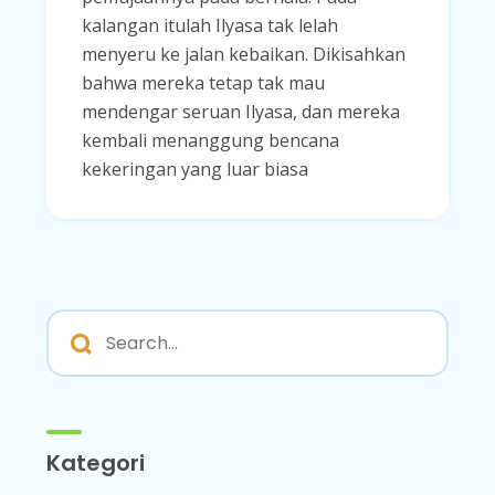
kalangan itulah Ilyasa tak lelah
menyeru ke jalan kebaikan. Dikisahkan
bahwa mereka tetap tak mau
mendengar seruan Ilyasa, dan mereka
kembali menanggung bencana
kekeringan yang luar biasa
Kategori