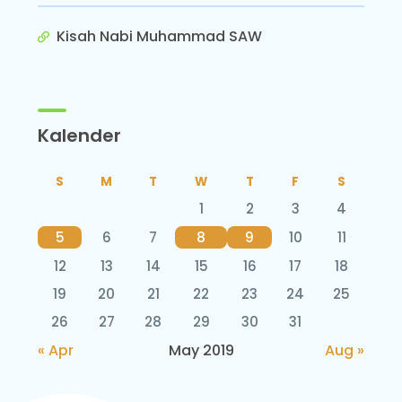
Kisah Nabi Muhammad SAW
Kalender
S
M
T
W
T
F
S
1
2
3
4
5
6
7
8
9
10
11
12
13
14
15
16
17
18
19
20
21
22
23
24
25
26
27
28
29
30
31
« Apr
May 2019
Aug »