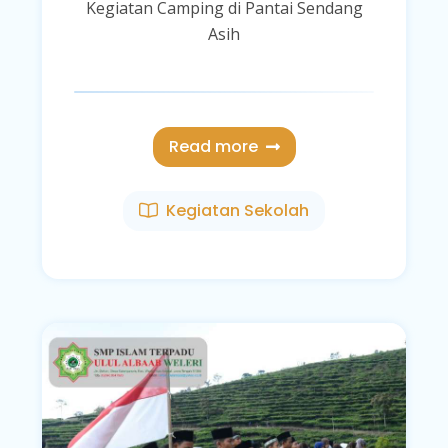
Kegiatan Camping di Pantai Sendang
Asih
Read more
Kegiatan Sekolah