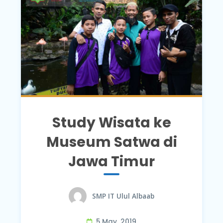
Study Wisata ke
Museum Satwa di
Jawa Timur
SMP IT Ulul Albaab
5 May, 2019