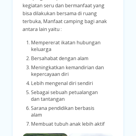
kegiatan seru dan bermanfaat yang
bisa dilakukan bersama di ruang
terbuka, Manfaat camping bagi anak
antara lain yaitu :
Mempererat ikatan hubungan
keluarga
Bersahabat dengan alam
Meningkatkan kemandirian dan
kepercayaan diri
Lebih mengenal diri sendiri
Sebagai sebuah petualangan
dan tantangan
Sarana pendidikan berbasis
alam
Membuat tubuh anak lebih aktif