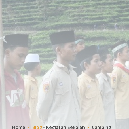
Home
Blog
-
Kegiatan Sekolah
Camping