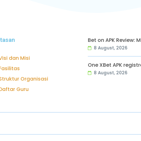
ntasan
Bet on APK Review: M
8 August, 2026
Visi dan Misi
One XBet APK registra
Fasilitas
8 August, 2026
Struktur Organisasi
Daftar Guru