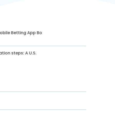
obile Betting App Bo
tion steps: A U.S.