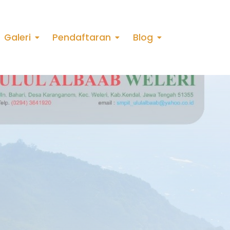
Galeri
Pendaftaran
Blog