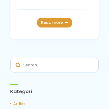
Read more
Kategori
Artikel