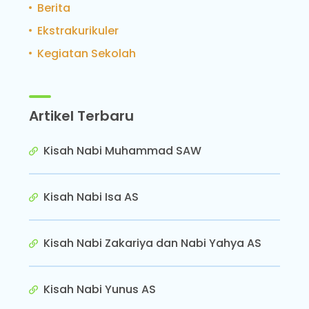
Berita
Ekstrakurikuler
Kegiatan Sekolah
Artikel Terbaru
Kisah Nabi Muhammad SAW
Kisah Nabi Isa AS
Kisah Nabi Zakariya dan Nabi Yahya AS
Kisah Nabi Yunus AS