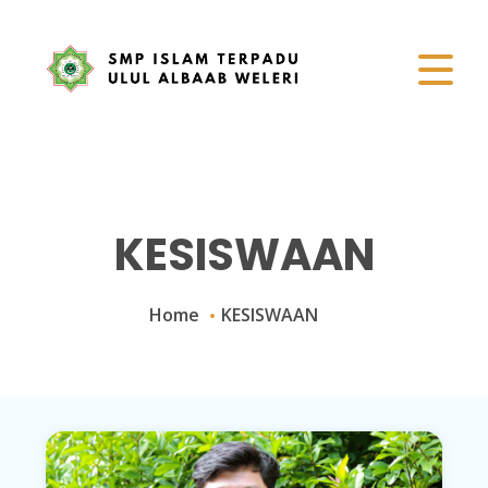
KESISWAAN
Home
KESISWAAN