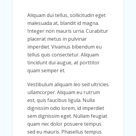
Aliquam dui tellus, sollicitudin eget
malesuada at, blandit id magna.
Integer non mauris urna. Curabitur
placerat metus in pulvinar
imperdiet. Vivamus bibendum eu
tellus quis consectetur. Aliquam
tincidunt dui augue, at porttitor
quam semper et.
Vestibulum aliquam leo sed ultricies
ullamcorper. Aliquam eu rutrum
est, quis faucibus ligula. Nulla
dignissim odio lorem, id imperdiet
sem dignissim eget. Nullam feugiat
quam nec dolor posuere tempus
sed eu mauris. Phasellus tempus