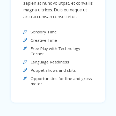
sapien at nunc volutpat, et convallis
magna ultrices. Duis eu neque ut
arcu accumsan consectetur.
Sensory Time
Creative Time
Free Play with Technology
Corner
Language Readiness
Puppet shows and skits
Opportunities for fine and gross
motor