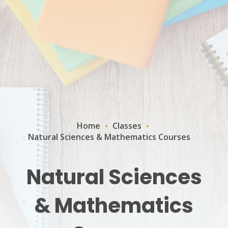
Home
Classes
Natural Sciences & Mathematics Courses
Natural Sciences
& Mathematics