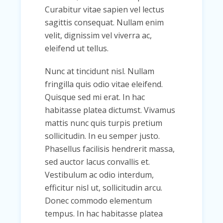
Curabitur vitae sapien vel lectus
sagittis consequat. Nullam enim
velit, dignissim vel viverra ac,
eleifend ut tellus.
Nunc at tincidunt nisl. Nullam
fringilla quis odio vitae eleifend.
Quisque sed mi erat. In hac
habitasse platea dictumst. Vivamus
mattis nunc quis turpis pretium
sollicitudin. In eu semper justo.
Phasellus facilisis hendrerit massa,
sed auctor lacus convallis et.
Vestibulum ac odio interdum,
efficitur nisl ut, sollicitudin arcu.
Donec commodo elementum
tempus. In hac habitasse platea