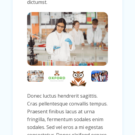
dictumst.
Donec luctus hendrerit sagittis.
Cras pellentesque convallis tempus.
Praesent finibus lacus at urna
fringilla, fermentum sodales enim
sodales. Sed vel eros a mi egestas